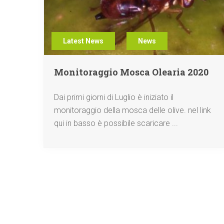
,
Latest News
News
Monitoraggio Mosca Olearia 2020
Dai primi giorni di Luglio è iniziato il
monitoraggio della mosca delle olive. nel link
qui in basso è possibile scaricare ...