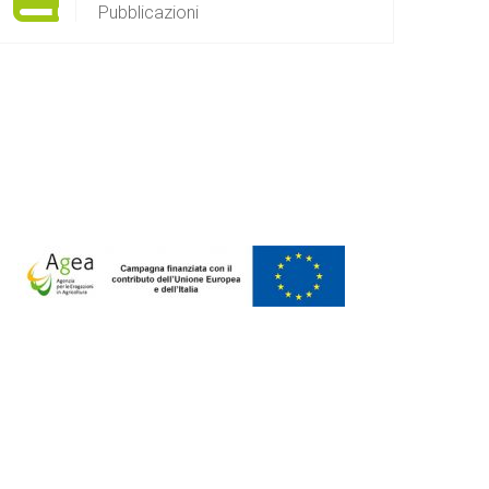
Pubblicazioni