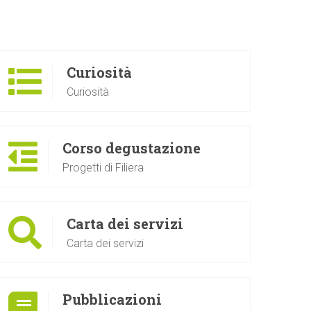
Curiosità
Curiosità
Corso degustazione
Progetti di Filiera
Carta dei servizi
Carta dei servizi
Pubblicazioni