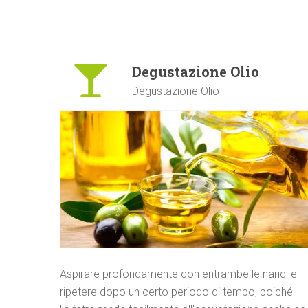
Degustazione Olio
Degustazione Olio
Aspirare profondamente con entrambe le narici e
ripetere dopo un certo periodo di tempo, poiché